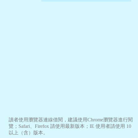
讀者使用瀏覽器連線借閱，建議使用Chrome瀏覽器進行閱
覽；Safari、Firefox 請使用最新版本；IE 使用者請使用 10
以上（含）版本。